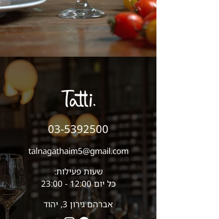
03-5392500
talnagathaim5@gmail.com
שעות פעילות:
כל יום 12:00 - 23:00
אברהם גירון 3, יהוד