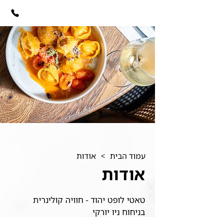
עמוד הבית
>
אודות
אודות
טאטי לופט יהוד - חוויה קולינרית
בניחוח ניו יורקי