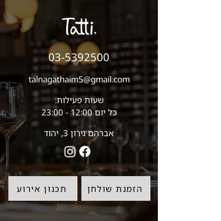
03-5392500
talnagathaim5@gmail.com
שעות פעילות:
כל יום 12:00 - 23:00
אברהם גירון 3, יהוד
הזמנת שולחן
תכנון אירוע