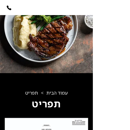
עמוד הבית
>
תפריט
תפריט